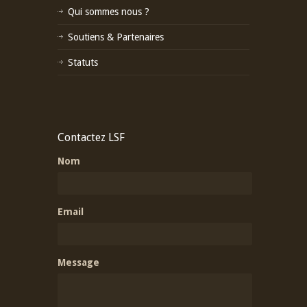
Qui sommes nous ?
Soutiens & Partenaires
Statuts
Contactez LSF
Nom
Email
Message