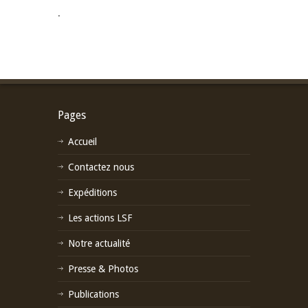
.
Pages
Accueil
Contactez nous
Expéditions
Les actions LSF
Notre actualité
Presse & Photos
Publications