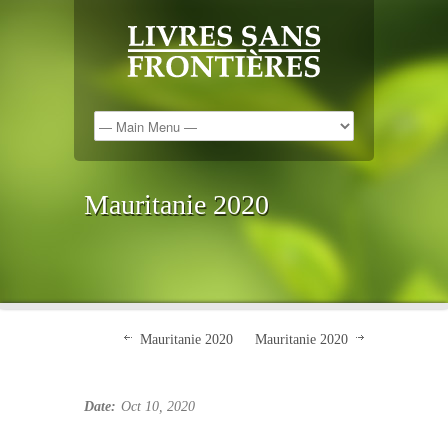
Mauritanie 2020
Mauritanie 2020
Mauritanie 2020
Date:
Oct 10, 2020