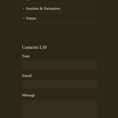
Soutiens & Partenaires
Statuts
Contactez LSF
Nom
Email
Message