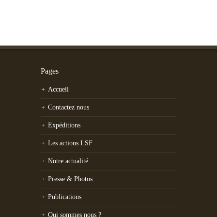
Pages
Accueil
Contactez nous
Expéditions
Les actions LSF
Notre actualité
Presse & Photos
Publications
Qui sommes nous ?